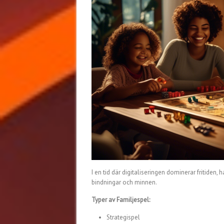
I en tid där digitaliseringen dominerar fritiden,
bindningar och minnen.
Typer av Familjespel:
Strategispel